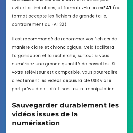
éviter les limitations, et formatez-la en
exFAT
(ce
format accepte les fichiers de grande taille,
contrairement au FAT32).
Il est recommandé de renommer vos fichiers de
manière claire et chronologique. Cela facilitera
l’organisation et la recherche, surtout si vous
numérisez une grande quantité de cassettes. Si
votre téléviseur est compatible, vous pourrez lire
directement les vidéos depuis la clé USB via le
port prévu à cet effet, sans autre manipulation.
Sauvegarder durablement les
vidéos issues de la
numérisation