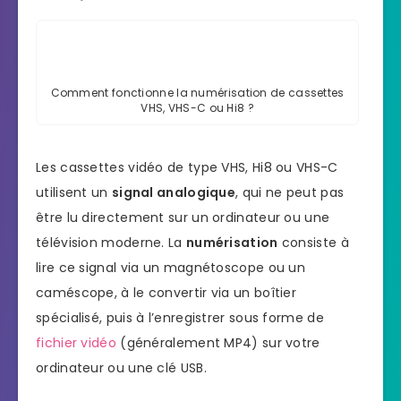
Comment fonctionne la numérisation de cassettes
VHS, VHS-C ou Hi8 ?
Les cassettes vidéo de type VHS, Hi8 ou VHS-C
utilisent un
signal analogique
, qui ne peut pas
être lu directement sur un ordinateur ou une
télévision moderne. La
numérisation
consiste à
lire ce signal via un magnétoscope ou un
caméscope, à le convertir via un boîtier
spécialisé, puis à l’enregistrer sous forme de
fichier vidéo
(généralement MP4) sur votre
ordinateur ou une clé USB.