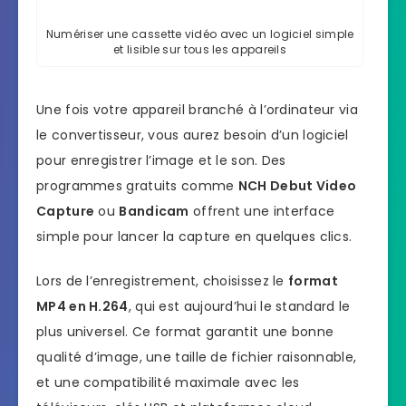
Numériser une cassette vidéo avec un logiciel simple
et lisible sur tous les appareils
Une fois votre appareil branché à l’ordinateur via
le convertisseur, vous aurez besoin d’un logiciel
pour enregistrer l’image et le son. Des
programmes gratuits comme
NCH Debut Video
Capture
ou
Bandicam
offrent une interface
simple pour lancer la capture en quelques clics.
Lors de l’enregistrement, choisissez le
format
MP4 en H.264
, qui est aujourd’hui le standard le
plus universel. Ce format garantit une bonne
qualité d’image, une taille de fichier raisonnable,
et une compatibilité maximale avec les