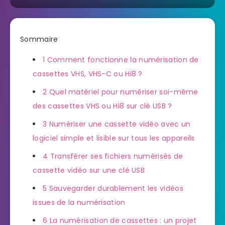
Sommaire
1
Comment fonctionne la numérisation de
cassettes VHS, VHS-C ou Hi8 ?
2
Quel matériel pour numériser soi-même
des cassettes VHS ou Hi8 sur clé USB ?
3
Numériser une cassette vidéo avec un
logiciel simple et lisible sur tous les appareils
4
Transférer ses fichiers numérisés de
cassette vidéo sur une clé USB
5
Sauvegarder durablement les vidéos
issues de la numérisation
6
La numérisation de cassettes : un projet