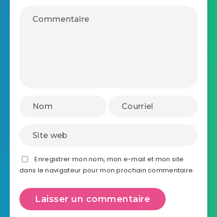
Enregistrer mon nom, mon e-mail et mon site
dans le navigateur pour mon prochain commentaire.