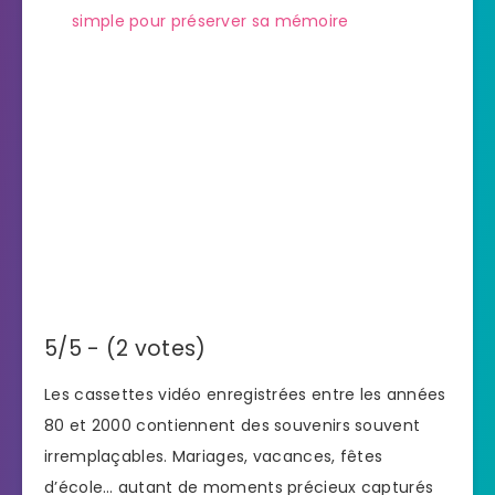
simple pour préserver sa mémoire
5/5 - (2 votes)
Les cassettes vidéo enregistrées entre les années
80 et 2000 contiennent des souvenirs souvent
irremplaçables. Mariages, vacances, fêtes
d’école… autant de moments précieux capturés