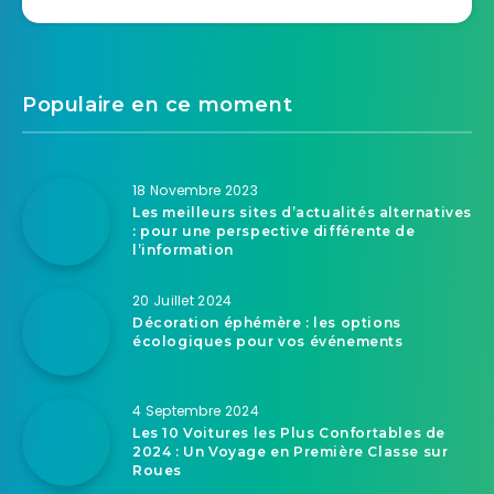
Populaire en ce moment
18 Novembre 2023
Les meilleurs sites d’actualités alternatives
: pour une perspective différente de
l’information
20 Juillet 2024
Décoration éphémère : les options
écologiques pour vos événements
4 Septembre 2024
Les 10 Voitures les Plus Confortables de
2024 : Un Voyage en Première Classe sur
Roues