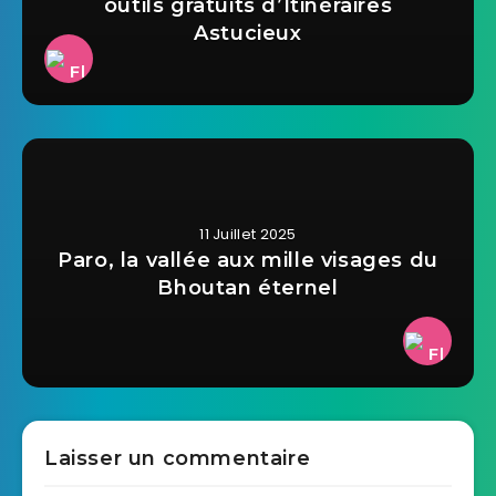
outils gratuits d’Itinéraires
Astucieux
11 Juillet 2025
Paro, la vallée aux mille visages du
Bhoutan éternel
Laisser un commentaire