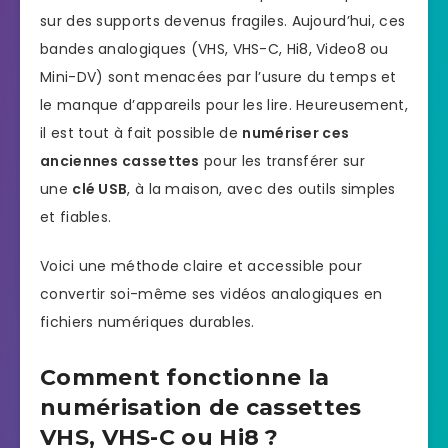
sur des supports devenus fragiles. Aujourd’hui, ces
bandes analogiques (VHS, VHS-C, Hi8, Video8 ou
Mini-DV) sont menacées par l’usure du temps et
le manque d’appareils pour les lire. Heureusement,
il est tout à fait possible de
numériser ces
anciennes cassettes
pour les transférer sur
une
clé USB
, à la maison, avec des outils simples
et fiables.
Voici une méthode claire et accessible pour
convertir soi-même ses vidéos analogiques en
fichiers numériques durables.
Comment fonctionne la
numérisation de cassettes
VHS, VHS-C ou Hi8 ?