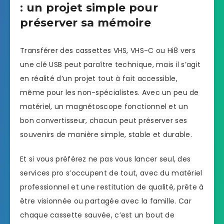
: un projet simple pour
préserver sa mémoire
Transférer des cassettes VHS, VHS-C ou Hi8 vers
une clé USB peut paraître technique, mais il s’agit
en réalité d’un projet tout à fait accessible,
même pour les non-spécialistes. Avec un peu de
matériel, un magnétoscope fonctionnel et un
bon convertisseur, chacun peut préserver ses
souvenirs de manière simple, stable et durable.
Et si vous préférez ne pas vous lancer seul, des
services pro s’occupent de tout, avec du matériel
professionnel et une restitution de qualité, prête à
être visionnée ou partagée avec la famille. Car
chaque cassette sauvée, c’est un bout de