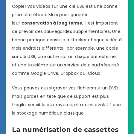
Copier vos vidéos sur une clé USB est une bonne
première étape. Mais pour garantir
leur
conservation à long terme
, il est important
de prévoir des sauvegardes supplémentaires. Une
bonne pratique consiste à stocker chaque vidéo à
trois endroits différents : par exemple, une copie
sur clé USB, une autre sur un disque dur externe,
et une troisième sur un service de cloud sécurisé
comme Google Drive, Dropbox ou iCloud.
Vous pouvez aussi graver vos fichiers sur un DVD,
mais gardez en tête que ce support est plus
fragile, sensible aux rayures, et moins évolutif que
le stockage numérique classique.
La numérisation de cassettes