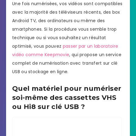
Une fois numérisées, vos vidéos sont compatibles
avec la majorité des téléviseurs récents, des box
Android TV, des ordinateurs ou même des
smartphones. Si la procédure vous semble trop
technique ou si vous souhaitez un résultat
optimisé, vous pouvez
passer par un laboratoire
vidéo comme Keepmovie
, qui propose un service
complet de numérisation avec transfert sur clé
USB ou stockage en ligne.
Quel matériel pour numériser
soi-même des cassettes VHS
ou Hi8 sur clé USB ?