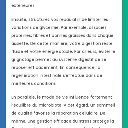
extérieures.
Ensuite, structurez vos repas afin de limiter les
variations de glycémie. Par exemple, associez
protéines, fibres et bonnes graisses dans chaque
assiette. De cette manière, votre digestion reste
fluide et votre énergie stable. Par ailleurs, éviter le
grignotage permet au système digestif de se
reposer efficacement. En conséquence, la
régénération intestinale s’effectue dans de
meilleures conditions.
En parallèle, le mode de vie influence fortement
l’équilibre du microbiote. A cet égard, un sommeil
de qualité favorise la réparation cellulaire. De
même, une gestion efficace du stress protège la