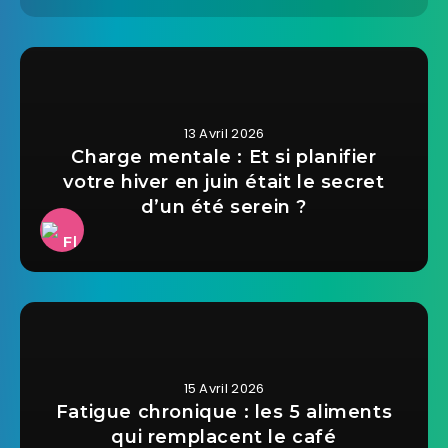
13 Avril 2026
Charge mentale : Et si planifier
votre hiver en juin était le secret
d’un été serein ?
15 Avril 2026
Fatigue chronique : les 5 aliments
qui remplacent le café