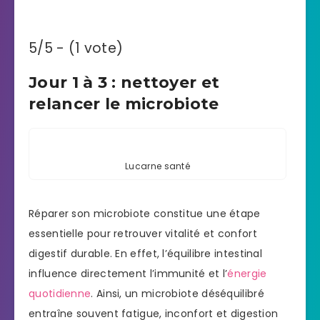
5/5 - (1 vote)
Jour 1 à 3 : nettoyer et
relancer le microbiote
Lucarne santé
Réparer son microbiote constitue une étape
essentielle pour retrouver vitalité et confort
digestif durable. En effet, l’équilibre intestinal
influence directement l’immunité et l’
énergie
quotidienne
. Ainsi, un microbiote déséquilibré
entraîne souvent fatigue, inconfort et digestion