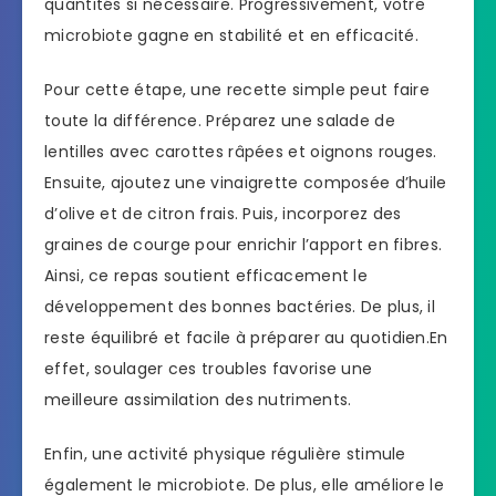
quantités si nécessaire. Progressivement, votre
microbiote gagne en stabilité et en efficacité.
Pour cette étape, une recette simple peut faire
toute la différence. Préparez une salade de
lentilles avec carottes râpées et oignons rouges.
Ensuite, ajoutez une vinaigrette composée d’huile
d’olive et de citron frais. Puis, incorporez des
graines de courge pour enrichir l’apport en fibres.
Ainsi, ce repas soutient efficacement le
développement des bonnes bactéries. De plus, il
reste équilibré et facile à préparer au quotidien.En
effet, soulager ces troubles favorise une
meilleure assimilation des nutriments.
Enfin, une activité physique régulière stimule
également le microbiote. De plus, elle améliore le