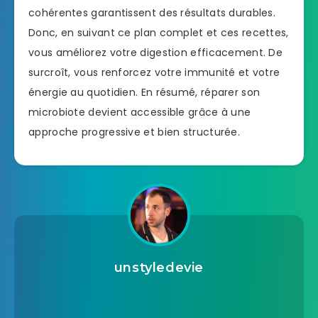
cohérentes garantissent des résultats durables.
Donc, en suivant ce plan complet et ces recettes,
vous améliorez votre digestion efficacement. De
surcroît, vous renforcez votre immunité et votre
énergie au quotidien. En résumé, réparer son
microbiote devient accessible grâce à une
approche progressive et bien structurée.
unstyledevie