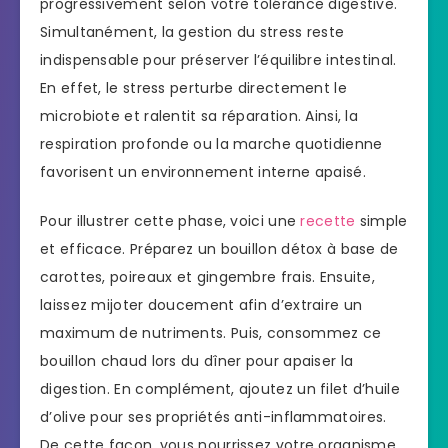
progressivement selon votre tolérance digestive.
Simultanément, la gestion du stress reste
indispensable pour préserver l’équilibre intestinal.
En effet, le stress perturbe directement le
microbiote et ralentit sa réparation. Ainsi, la
respiration profonde ou la marche quotidienne
favorisent un environnement interne apaisé.
Pour illustrer cette phase, voici une
recette
simple
et efficace. Préparez un bouillon détox à base de
carottes, poireaux et gingembre frais. Ensuite,
laissez mijoter doucement afin d’extraire un
maximum de nutriments. Puis, consommez ce
bouillon chaud lors du dîner pour apaiser la
digestion. En complément, ajoutez un filet d’huile
d’olive pour ses propriétés anti-inflammatoires.
De cette façon, vous nourrissez votre organisme