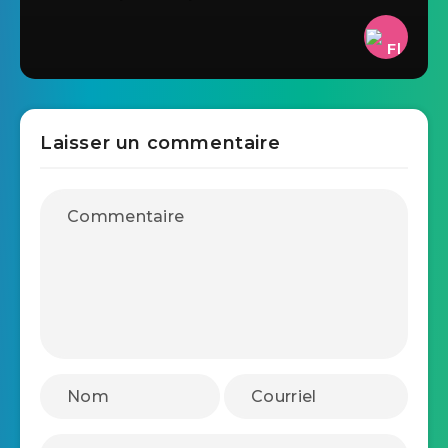
Laisser un commentaire