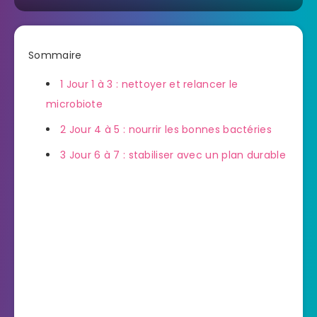
Sommaire
1
Jour 1 à 3 : nettoyer et relancer le
microbiote
2
Jour 4 à 5 : nourrir les bonnes bactéries
3
Jour 6 à 7 : stabiliser avec un plan durable