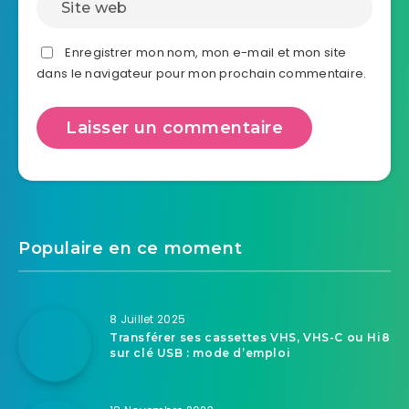
Enregistrer mon nom, mon e-mail et mon site
dans le navigateur pour mon prochain commentaire.
Populaire en ce moment
8 Juillet 2025
Transférer ses cassettes VHS, VHS-C ou Hi8
sur clé USB : mode d’emploi