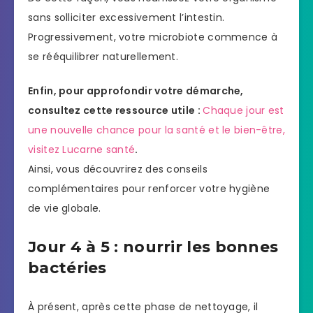
sans solliciter excessivement l’intestin.
Progressivement, votre microbiote commence à
se rééquilibrer naturellement.
Enfin, pour approfondir votre démarche,
consultez cette ressource utile :
Chaque jour est
une nouvelle chance pour la santé et le bien-être,
visitez Lucarne santé
.
Ainsi, vous découvrirez des conseils
complémentaires pour renforcer votre hygiène
de vie globale.
Jour 4 à 5 : nourrir les bonnes
bactéries
À présent, après cette phase de nettoyage, il