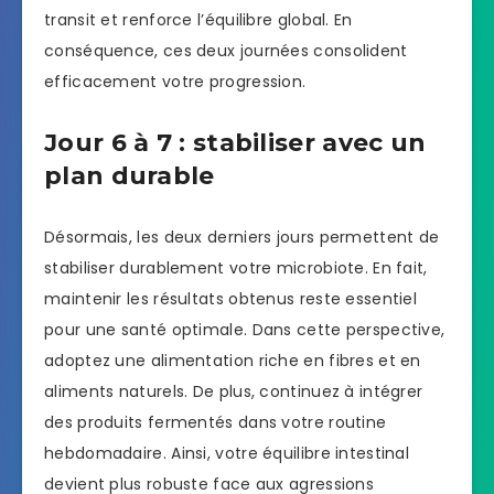
transit et renforce l’équilibre global. En
conséquence, ces deux journées consolident
efficacement votre progression.
Jour 6 à 7 : stabiliser avec un
plan durable
Désormais, les deux derniers jours permettent de
stabiliser durablement votre microbiote. En fait,
maintenir les résultats obtenus reste essentiel
pour une santé optimale. Dans cette perspective,
adoptez une alimentation riche en fibres et en
aliments naturels. De plus, continuez à intégrer
des produits fermentés dans votre routine
hebdomadaire. Ainsi, votre équilibre intestinal
devient plus robuste face aux agressions