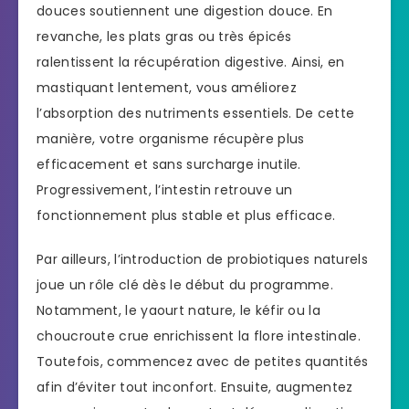
douces soutiennent une digestion douce. En
revanche, les plats gras ou très épicés
ralentissent la récupération digestive. Ainsi, en
mastiquant lentement, vous améliorez
l’absorption des nutriments essentiels. De cette
manière, votre organisme récupère plus
efficacement et sans surcharge inutile.
Progressivement, l’intestin retrouve un
fonctionnement plus stable et plus efficace.
Par ailleurs, l’introduction de probiotiques naturels
joue un rôle clé dès le début du programme.
Notamment, le yaourt nature, le kéfir ou la
choucroute crue enrichissent la flore intestinale.
Toutefois, commencez avec de petites quantités
afin d’éviter tout inconfort. Ensuite, augmentez