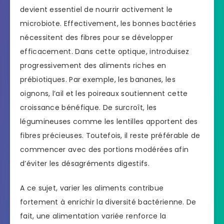
devient essentiel de nourrir activement le
microbiote. Effectivement, les bonnes bactéries
nécessitent des fibres pour se développer
efficacement. Dans cette optique, introduisez
progressivement des aliments riches en
prébiotiques. Par exemple, les bananes, les
oignons, l’ail et les poireaux soutiennent cette
croissance bénéfique. De surcroît, les
légumineuses comme les lentilles apportent des
fibres précieuses. Toutefois, il reste préférable de
commencer avec des portions modérées afin
d’éviter les désagréments digestifs.
A ce sujet, varier les aliments contribue
fortement à enrichir la diversité bactérienne. De
fait, une alimentation variée renforce la