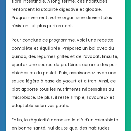
flore intestinale. À long terme, ces habitudes
renforcent la stabilité digestive et globale.
Progressivement, votre organisme devient plus
résistant et plus performant.
Pour conclure ce programme, voici une recette
complète et équilibrée. Préparez un bol avec du
quinoa, des légumes grillés et de l’avocat. Ensuite,
ajoutez une source de protéines comme des pois
chiches ou du poulet. Puis, assaisonnez avec une
sauce légère à base de yaourt et citron. Ainsi, ce
plat apporte tous les nutriments nécessaires au
microbiote. De plus, il reste simple, savoureux et
adaptable selon vos goûts.
Enfin, la régularité demeure la clé d’un microbiote
en bonne santé. Nul doute que, des habitudes