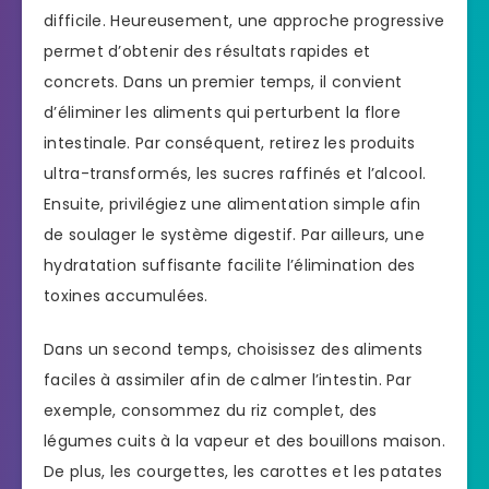
difficile. Heureusement, une approche progressive
permet d’obtenir des résultats rapides et
concrets. Dans un premier temps, il convient
d’éliminer les aliments qui perturbent la flore
intestinale. Par conséquent, retirez les produits
ultra-transformés, les sucres raffinés et l’alcool.
Ensuite, privilégiez une alimentation simple afin
de soulager le système digestif. Par ailleurs, une
hydratation suffisante facilite l’élimination des
toxines accumulées.
Dans un second temps, choisissez des aliments
faciles à assimiler afin de calmer l’intestin. Par
exemple, consommez du riz complet, des
légumes cuits à la vapeur et des bouillons maison.
De plus, les courgettes, les carottes et les patates