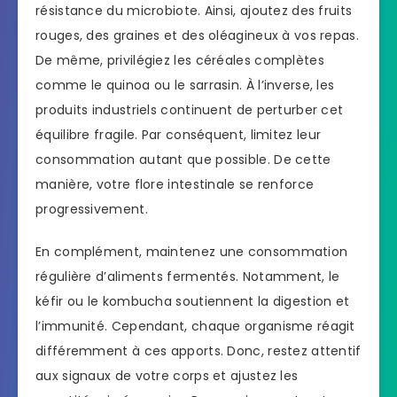
résistance du microbiote. Ainsi, ajoutez des fruits
rouges, des graines et des oléagineux à vos repas.
De même, privilégiez les céréales complètes
comme le quinoa ou le sarrasin. À l’inverse, les
produits industriels continuent de perturber cet
équilibre fragile. Par conséquent, limitez leur
consommation autant que possible. De cette
manière, votre flore intestinale se renforce
progressivement.
En complément, maintenez une consommation
régulière d’aliments fermentés. Notamment, le
kéfir ou le kombucha soutiennent la digestion et
l’immunité. Cependant, chaque organisme réagit
différemment à ces apports. Donc, restez attentif
aux signaux de votre corps et ajustez les