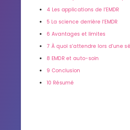
4
Les applications de l’EMDR
5
La science derrière l’EMDR
6
Avantages et limites
7
À quoi s’attendre lors d’une 
8
EMDR et auto-soin
9
Conclusion
10
Résumé