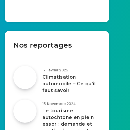
Nos reportages
17 Février 2025
Climatisation
automobile – Ce qu’il
faut savoir
15 Novembre 2024
Le tourisme
autochtone en plein
essor : demande et