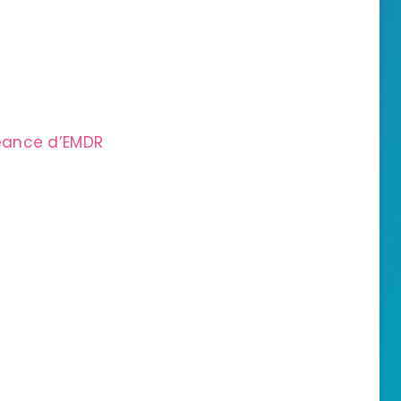
séance d’EMDR