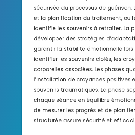
sécurisée du processus de guérison.
et la planification du traitement, où 
identifie les souvenirs à retraiter. L
développer des stratégies d’adaptati
garantir la stabilité émotionnelle lors
identifier les souvenirs ciblés, les c
corporelles associées. Les phases qua
l’installation de croyances positives 
souvenirs traumatiques. La phase sept
chaque séance en équilibre émotionnel
de mesurer les progrès et de planifie
structurée assure sécurité et efficaci