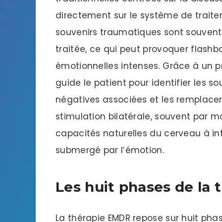
directement sur le système de traite
souvenirs traumatiques sont souven
traitée, ce qui peut provoquer flash
émotionnelles intenses. Grâce à un p
guide le patient pour identifier les 
négatives associées et les remplacer
stimulation bilatérale, souvent par m
capacités naturelles du cerveau à in
submergé par l’émotion.
Les huit phases de la
La thérapie EMDR repose sur huit ph