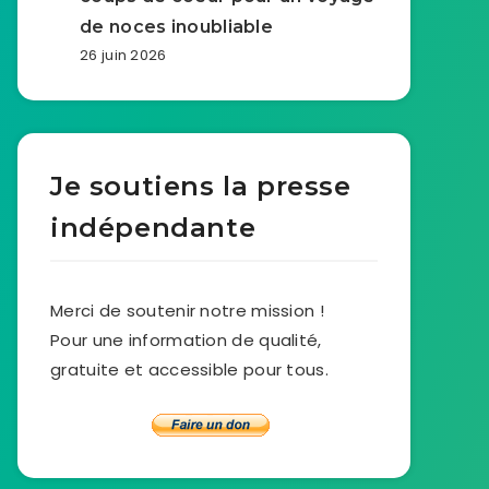
de noces inoubliable
26 juin 2026
Je soutiens la presse
indépendante
Merci de soutenir notre mission !
Pour une information de qualité,
gratuite et accessible pour tous.