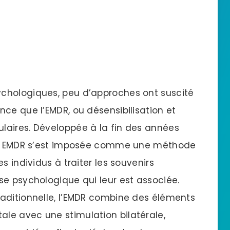
chologiques, peu d’approches ont suscité
ce que l’EMDR, ou désensibilisation et
laires. Développée à la fin des années
pie EMDR s’est imposée comme une méthode
s individus à traiter les souvenirs
se psychologique qui leur est associée.
aditionnelle, l’EMDR combine des éléments
le avec une stimulation bilatérale,