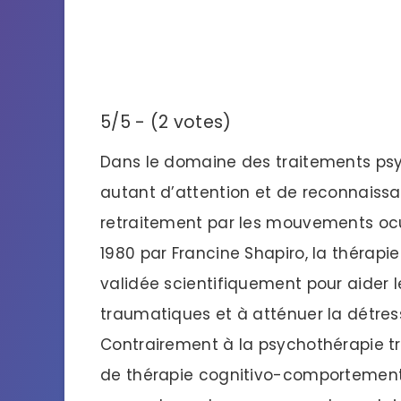
5/5 - (2 votes)
Dans le domaine des traitements psy
autant d’attention et de reconnaissan
retraitement par les mouvements ocu
1980 par Francine Shapiro, la théra
validée scientifiquement pour aider le
traumatiques et à atténuer la détres
Contrairement à la psychothérapie tr
de thérapie cognitivo-comportementa