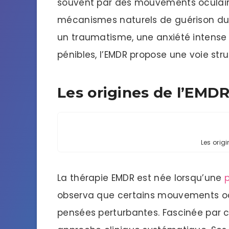
souvent par des mouvements oculaire
mécanismes naturels de guérison du 
un traumatisme, une anxiété intense
pénibles, l’EMDR propose une voie stru
Les origines de l’EMD
Les orig
La thérapie EMDR est née lorsqu’une
observa que certains mouvements ocul
pensées perturbantes. Fascinée par 