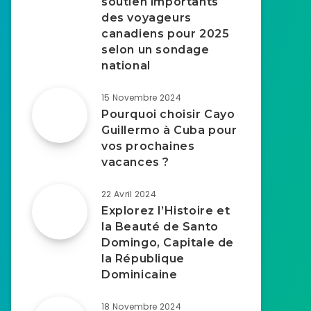
soutien importants
des voyageurs
canadiens pour 2025
selon un sondage
national
15 Novembre 2024
Pourquoi choisir Cayo
Guillermo à Cuba pour
vos prochaines
vacances ?
22 Avril 2024
Explorez l’Histoire et
la Beauté de Santo
Domingo, Capitale de
la République
Dominicaine
18 Novembre 2024