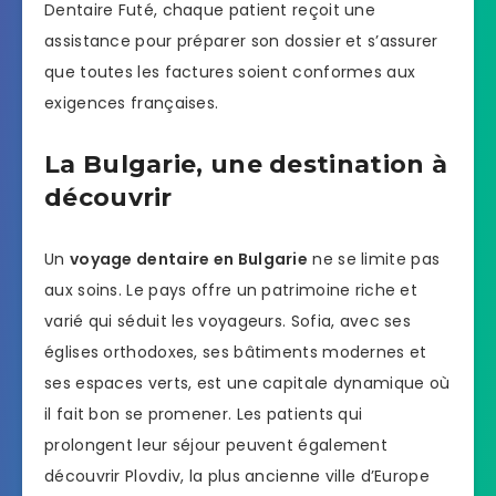
Dentaire Futé, chaque patient reçoit une
assistance pour préparer son dossier et s’assurer
que toutes les factures soient conformes aux
exigences françaises.
La Bulgarie, une destination à
découvrir
Un
voyage dentaire en Bulgarie
ne se limite pas
aux soins. Le pays offre un patrimoine riche et
varié qui séduit les voyageurs. Sofia, avec ses
églises orthodoxes, ses bâtiments modernes et
ses espaces verts, est une capitale dynamique où
il fait bon se promener. Les patients qui
prolongent leur séjour peuvent également
découvrir Plovdiv, la plus ancienne ville d’Europe