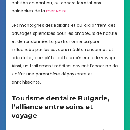
habitée en continu, ou encore les stations
balnéaires de la
mer Noire
.
Les montagnes des Balkans et du Rila offrent des
paysages splendides pour les amateurs de nature
et de randonnée. La gastronomie bulgare,
influencée par les saveurs méditerranéennes et
orientales, complète cette expérience de voyage.
Ainsi, un traitement médical devient l’occasion de
s’offrir une parenthèse dépaysante et
enrichissante.
Tourisme dentaire Bulgarie,
l’alliance entre soins et
voyage