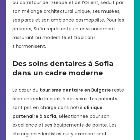
au carrefour de l’Europe et de l’Orient, séduit par
son mélange architectural unique, ses musées,
ses parcs et son ambiance cosmopolite. Pour les
patients, Sofia représente un environnement
rassurant où modernité et traditions
s’harmonisent.
Des soins dentaires à Sofia
dans un cadre moderne
Le cœur du
tourisme dentaire en Bulgarie
reste
bien entendu la qualité des soins. Les patients
sont pris en charge dans notre
clinique
partenaire à Sofia
, sélectionnée pour son
excellence et ses équipements de pointe. Les
chirurgiens-dentistes qui y exercent sont