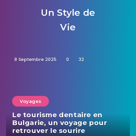
Un Style de
Vie
8 Septembre 2025
0
32
Voyages
Le tourisme dentaire en
Bulgarie, un voyage pour
retrouver le sourire