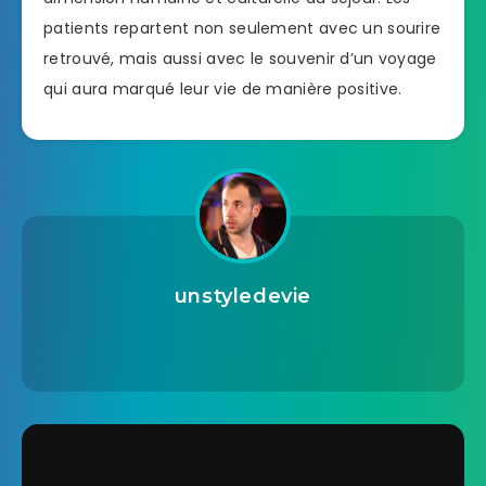
patients repartent non seulement avec un sourire
retrouvé, mais aussi avec le souvenir d’un voyage
qui aura marqué leur vie de manière positive.
unstyledevie