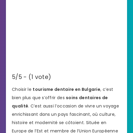
5/5 - (1 vote)
Choisir le
tourisme dentaire en Bulgarie
, c’est
bien plus que s’offrir des
soins dentaires de
qualité
. C’est aussi l’occasion de vivre un voyage
enrichissant dans un pays fascinant, où culture,
histoire et modernité se côtoient. Située en
Europe de l’Est et membre de l’Union Européenne