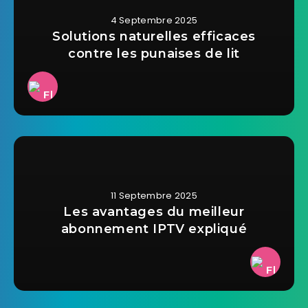
4 Septembre 2025
Solutions naturelles efficaces
contre les punaises de lit
11 Septembre 2025
Les avantages du meilleur
abonnement IPTV expliqué