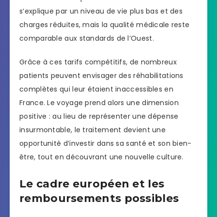
s’explique par un niveau de vie plus bas et des
charges réduites, mais la qualité médicale reste
comparable aux standards de l’Ouest.
Grâce à ces tarifs compétitifs, de nombreux
patients peuvent envisager des réhabilitations
complètes qui leur étaient inaccessibles en
France. Le voyage prend alors une dimension
positive : au lieu de représenter une dépense
insurmontable, le traitement devient une
opportunité d’investir dans sa santé et son bien-
être, tout en découvrant une nouvelle culture.
Le cadre européen et les
remboursements possibles