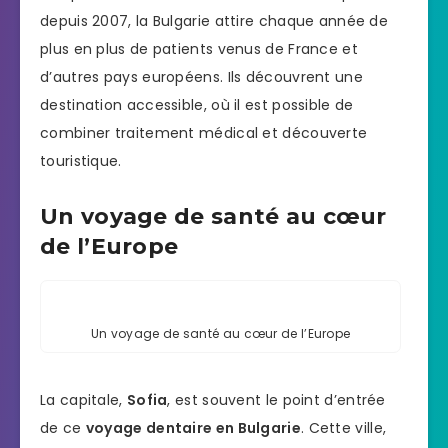
depuis 2007, la Bulgarie attire chaque année de
plus en plus de patients venus de France et
d’autres pays européens. Ils découvrent une
destination accessible, où il est possible de
combiner traitement médical et découverte
touristique.
Un voyage de santé au cœur
de l’Europe
Un voyage de santé au cœur de l’Europe
La capitale,
Sofia
, est souvent le point d’entrée
de ce
voyage dentaire en Bulgarie
. Cette ville,