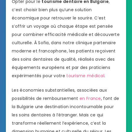
Opter pour le
tourisme dentaire en Bulgarie
,
c’est choisir bien plus qu’une solution
économique pour retrouver le sourire. C’est
s’offrir un voyage où chaque étape est pensée
pour combiner efficacité médicale et découverte
culturelle. À Sofia, dans notre clinique partenaire
moderne et francophone, les patients reçoivent
des soins dentaires de qualité, réalisés avec des
équipements européens et par des praticiens
expérimentés pour votre
tourisme médical
.
Les économies substantielles, associées aux
possibilités de remboursement
en France
, font de
la Bulgarie une destination incontournable pour
les soins dentaires à l’étranger. Mais ce qui
transforme réellement l’expérience, c’est la
dimension humaine et culturelle du séjour. Les