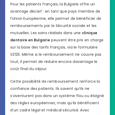
Pour les patients français, la Bulgarie offre un
avantage décisif : en tant que pays membre de
l’Union Européenne, elle permet de bénéficier de
remboursements par la Sécurité sociale et les
mutuelles. Les soins réalisés dans une
clinique
dentaire en Bulgarie
peuvent être pris en charge
sur la base des tarifs français, via le formulaire
S3125. Même si le remboursement ne couvre pas
tout, il permet de réduire encore davantage le
coût final du séjour.
Cette possibilité de remboursement renforce la
confiance des patients. Ils savent qu’ils ne
s’aventurent pas dans un système flou ou éloigné
des règles européennes, mais qu’ils bénéficient
d’un cadre légal et médical sécurisé. Avec