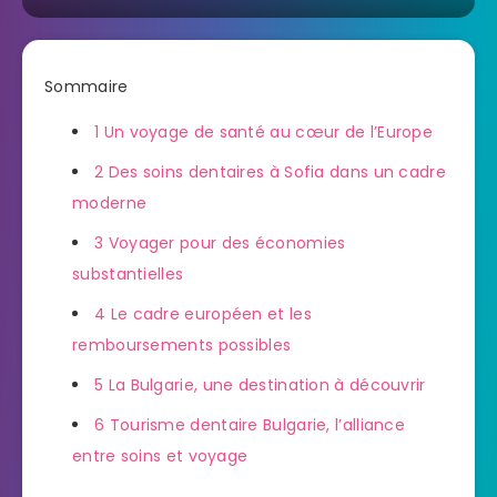
Sommaire
1
Un voyage de santé au cœur de l’Europe
2
Des soins dentaires à Sofia dans un cadre
moderne
3
Voyager pour des économies
substantielles
4
Le cadre européen et les
remboursements possibles
5
La Bulgarie, une destination à découvrir
6
Tourisme dentaire Bulgarie, l’alliance
entre soins et voyage