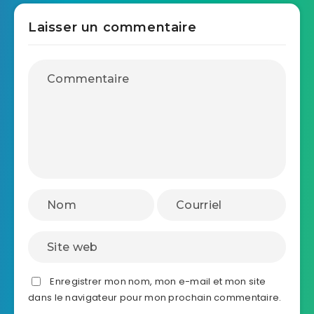
Laisser un commentaire
Enregistrer mon nom, mon e-mail et mon site
dans le navigateur pour mon prochain commentaire.