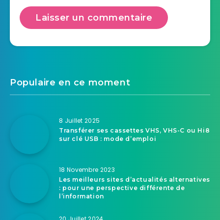
Populaire en ce moment
8 Juillet 2025
Transférer ses cassettes VHS, VHS-C ou Hi8
sur clé USB : mode d’emploi
18 Novembre 2023
Les meilleurs sites d’actualités alternatives
: pour une perspective différente de
l’information
20 Juillet 2024