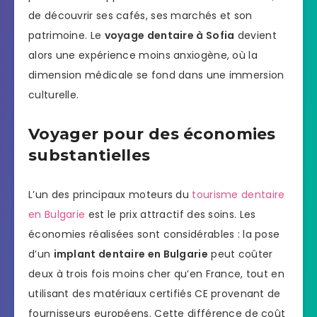
de découvrir ses cafés, ses marchés et son
patrimoine. Le
voyage dentaire à Sofia
devient
alors une expérience moins anxiogène, où la
dimension médicale se fond dans une immersion
culturelle.
Voyager pour des économies
substantielles
L’un des principaux moteurs du
tourisme dentaire
en Bulgarie
est le prix attractif des soins. Les
économies réalisées sont considérables : la pose
d’un
implant dentaire en Bulgarie
peut coûter
deux à trois fois moins cher qu’en France, tout en
utilisant des matériaux certifiés CE provenant de
fournisseurs européens. Cette différence de coût