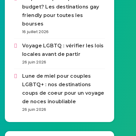
budget? Les destinations gay
friendly pour toutes les
bourses
16 juillet 2026
Voyage LGBTQ : vérifier les lois
locales avant de partir
26 juin 2026
Lune de miel pour couples
LGBTQ+ : nos destinations
coups de coeur pour un voyage
de noces inoubliable
26 juin 2026