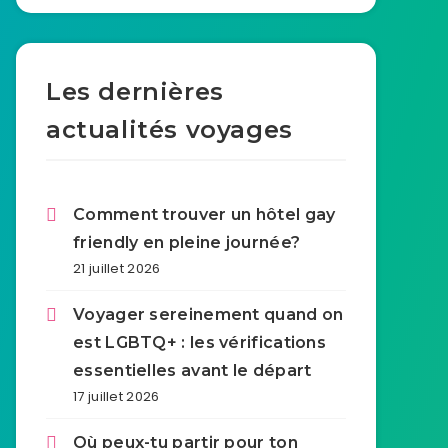
Les dernières
actualités voyages
Comment trouver un hôtel gay
friendly en pleine journée?
21 juillet 2026
Voyager sereinement quand on
est LGBTQ+ : les vérifications
essentielles avant le départ
17 juillet 2026
Où peux-tu partir pour ton