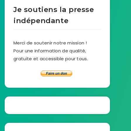
Je soutiens la presse
indépendante
Merci de soutenir notre mission !
Pour une information de qualité,
gratuite et accessible pour tous.