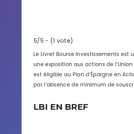
5/5 - (1 vote)
Le Livret Bourse Investissements est
une exposition aux actions de l’Unio
est éligible au Plan d’Épargne en Acti
par l’absence de minimum de souscri
LBI EN BREF