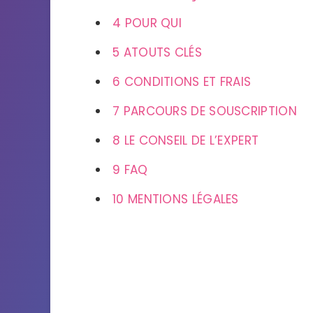
4
POUR QUI
5
ATOUTS CLÉS
6
CONDITIONS ET FRAIS
7
PARCOURS DE SOUSCRIPTION
8
LE CONSEIL DE L’EXPERT
9
FAQ
10
MENTIONS LÉGALES