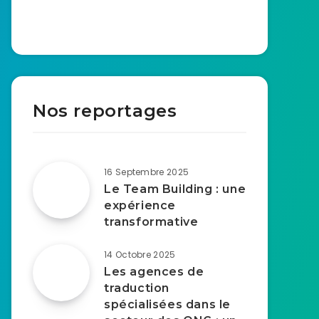
Nos reportages
16 Septembre 2025
Le Team Building : une
expérience
transformative
14 Octobre 2025
Les agences de
traduction
spécialisées dans le