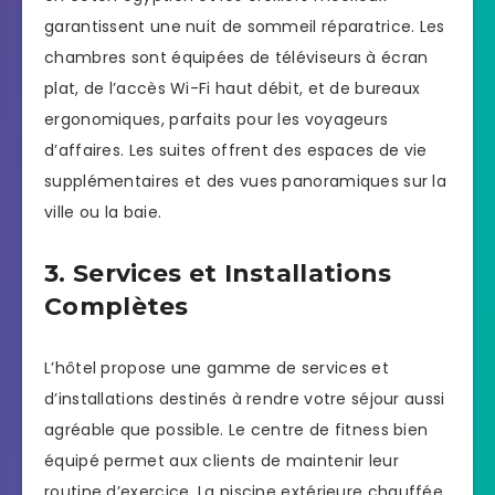
garantissent une nuit de sommeil réparatrice. Les
chambres sont équipées de téléviseurs à écran
plat, de l’accès Wi-Fi haut débit, et de bureaux
ergonomiques, parfaits pour les voyageurs
d’affaires. Les suites offrent des espaces de vie
supplémentaires et des vues panoramiques sur la
ville ou la baie.
3. Services et Installations
Complètes
L’hôtel propose une gamme de services et
d’installations destinés à rendre votre séjour aussi
agréable que possible. Le centre de fitness bien
équipé permet aux clients de maintenir leur
routine d’exercice. La piscine extérieure chauffée