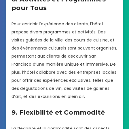
pour Tous
Pour enrichir l’expérience des clients, l’hôtel
propose divers programmes et activités. Des
visites guidées de la ville, des cours de cuisine, et
des événements culturels sont souvent organisés,
permettant aux clients de découvrir San
Francisco d’une manière unique et immersive. De
plus, l’hôtel collabore avec des entreprises locales
pour offrir des expériences exclusives, telles que
des dégustations de vin, des visites de galeries
d’art, et des excursions en plein air.
9. Flexibilité et Commodité
La flexibilité et la commodité sont des aspects