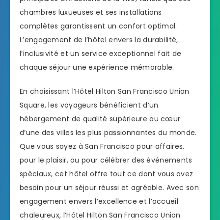
chambres luxueuses et ses installations
complètes garantissent un confort optimal.
L’engagement de l’hôtel envers la durabilité,
l’inclusivité et un service exceptionnel fait de
chaque séjour une expérience mémorable.
En choisissant l’Hôtel Hilton San Francisco Union
Square, les voyageurs bénéficient d’un
hébergement de qualité supérieure au cœur
d’une des villes les plus passionnantes du monde.
Que vous soyez à San Francisco pour affaires,
pour le plaisir, ou pour célébrer des événements
spéciaux, cet hôtel offre tout ce dont vous avez
besoin pour un séjour réussi et agréable. Avec son
engagement envers l’excellence et l’accueil
chaleureux, l’Hôtel Hilton San Francisco Union