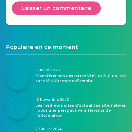
Populaire en ce moment
8 Juillet 2025
Transférer ses cassettes VHS, VHS-C ou Hi8
sur clé USB : mode d’emploi
18 Novembre 2023
Les meilleurs sites d’actualités alternatives
: pour une perspective différente de
l’information
20 Juillet 2024