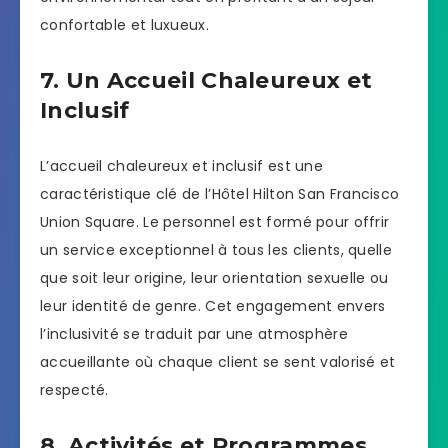
confortable et luxueux.
7. Un Accueil Chaleureux et
Inclusif
L’accueil chaleureux et inclusif est une
caractéristique clé de l’Hôtel Hilton San Francisco
Union Square. Le personnel est formé pour offrir
un service exceptionnel à tous les clients, quelle
que soit leur origine, leur orientation sexuelle ou
leur identité de genre. Cet engagement envers
l’inclusivité se traduit par une atmosphère
accueillante où chaque client se sent valorisé et
respecté.
8. Activités et Programmes