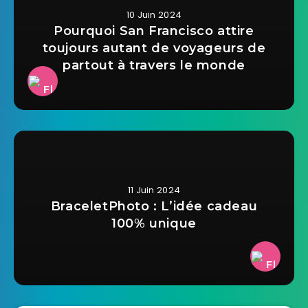
10 Juin 2024
Pourquoi San Francisco attire
toujours autant de voyageurs de
partout à travers le monde
11 Juin 2024
BraceletPhoto : L’idée cadeau
100% unique