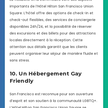
importants de l’Hôtel Hilton San Francisco Union
Square. L’hôtel offre des options de check-in et
check-out flexibles, des services de conciergerie
disponibles 24h/24, et la possibilité de réserver
des excursions et des billets pour des attractions
locales directement à la réception. Cette
attention aux détails garantit que les clients
peuvent organiser leur séjour de manière fluide et
sans stress.
10. Un Hébergement Gay
Friendly
San Francisco est reconnue pour son ouverture
d’esprit et son soutien à la communauté LGBTQ+.
L’Hôtel Hilton San Francisco Union Square se