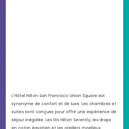
L’Hôtel Hilton San Francisco Union Square est
synonyme de confort et de luxe. Les chambres et
suites sont conçues pour offrir une expérience de
séjour inégalée. Les lits Hilton Serenity, les draps
en coton égyptien et les oreillers moelleux