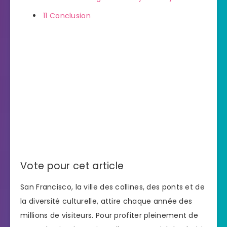
11
Conclusion
Vote pour cet article
San Francisco, la ville des collines, des ponts et de
la diversité culturelle, attire chaque année des
millions de visiteurs. Pour profiter pleinement de