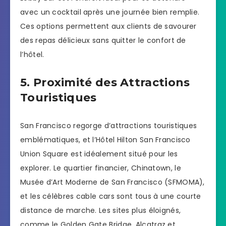
avec un cocktail après une journée bien remplie.
Ces options permettent aux clients de savourer
des repas délicieux sans quitter le confort de
l’hôtel.
5. Proximité des Attractions
Touristiques
San Francisco regorge d’attractions touristiques
emblématiques, et l’Hôtel Hilton San Francisco
Union Square est idéalement situé pour les
explorer. Le quartier financier, Chinatown, le
Musée d’Art Moderne de San Francisco (SFMOMA),
et les célèbres cable cars sont tous à une courte
distance de marche. Les sites plus éloignés,
comme le Golden Gate Bridge, Alcatraz et