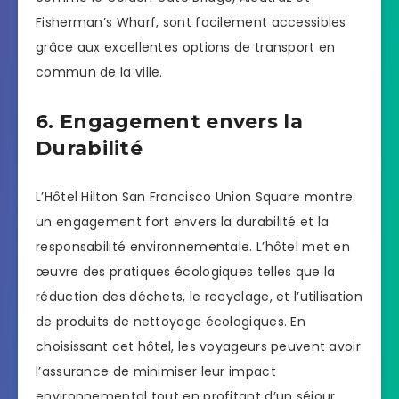
Fisherman’s Wharf, sont facilement accessibles
grâce aux excellentes options de transport en
commun de la ville.
6. Engagement envers la
Durabilité
L’Hôtel Hilton San Francisco Union Square montre
un engagement fort envers la durabilité et la
responsabilité environnementale. L’hôtel met en
œuvre des pratiques écologiques telles que la
réduction des déchets, le recyclage, et l’utilisation
de produits de nettoyage écologiques. En
choisissant cet hôtel, les voyageurs peuvent avoir
l’assurance de minimiser leur impact
environnemental tout en profitant d’un séjour