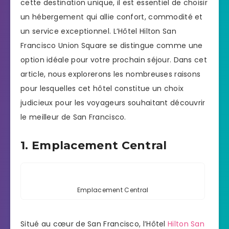
cette destination unique, il est essentiel de choisir
un hébergement qui allie confort, commodité et
un service exceptionnel. L’Hôtel Hilton San
Francisco Union Square se distingue comme une
option idéale pour votre prochain séjour. Dans cet
article, nous explorerons les nombreuses raisons
pour lesquelles cet hôtel constitue un choix
judicieux pour les voyageurs souhaitant découvrir
le meilleur de San Francisco.
1. Emplacement Central
Emplacement Central
Situé au cœur de San Francisco, l’Hôtel
Hilton San