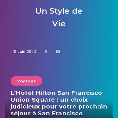
Un Style de
Vie
10 Juin 2024
0
63
Voyages
L’Hôtel Hilton San Francisco
Union Square : un choix
judicieux pour votre prochain
séjour à San Francisco