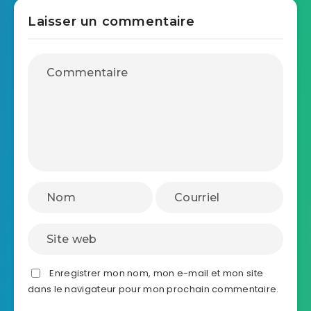
Laisser un commentaire
Enregistrer mon nom, mon e-mail et mon site
dans le navigateur pour mon prochain commentaire.