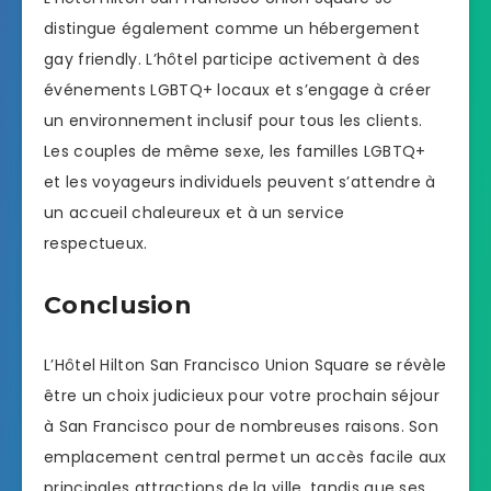
distingue également comme un hébergement
gay friendly. L’hôtel participe activement à des
événements LGBTQ+ locaux et s’engage à créer
un environnement inclusif pour tous les clients.
Les couples de même sexe, les familles LGBTQ+
et les voyageurs individuels peuvent s’attendre à
un accueil chaleureux et à un service
respectueux.
Conclusion
L’Hôtel Hilton San Francisco Union Square se révèle
être un choix judicieux pour votre prochain séjour
à San Francisco pour de nombreuses raisons. Son
emplacement central permet un accès facile aux
principales attractions de la ville, tandis que ses