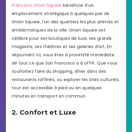
Francisco Union Square
bénéficie d’un
emplacement stratégique à quelques pas de
Union Square, l’un des quartiers les plus animés et
emblématiques de la ville. Union Square est
célèbre pour ses boutiques de luxe, ses grands
magasins, ses théâtres et ses galeries d’art. En
séjournant ici, vous êtes à proximité immédiate
de tout ce que San Francisco a à offrir. Que vous
souhaitiez faire du shopping, dîner dans des
restaurants raffinés, ou explorer les sites culturels,
tout est accessible à pied ou en quelques
minutes en transport en commun.
2. Confort et Luxe