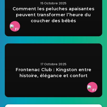
15 Octobre 2025
Comment les peluches apaisantes
peuvent transformer l’heure du
coucher des bébés
17 Octobre 2025
Frontenac Club : Kingston entre
histoire, élégance et confort