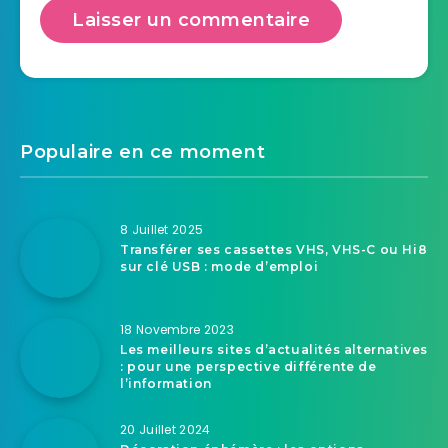
Populaire en ce moment
8 Juillet 2025
Transférer ses cassettes VHS, VHS-C ou Hi8
sur clé USB : mode d’emploi
18 Novembre 2023
Les meilleurs sites d’actualités alternatives
: pour une perspective différente de
l’information
20 Juillet 2024