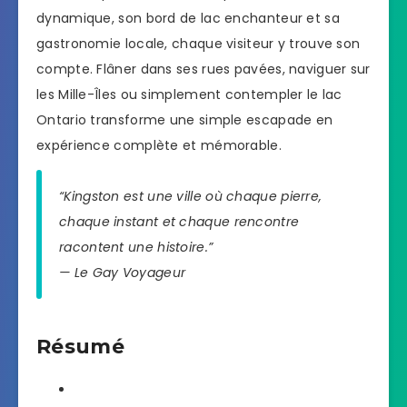
dynamique, son bord de lac enchanteur et sa
gastronomie locale, chaque visiteur y trouve son
compte. Flâner dans ses rues pavées, naviguer sur
les Mille-Îles ou simplement contempler le lac
Ontario transforme une simple escapade en
expérience complète et mémorable.
“Kingston est une ville où chaque pierre,
chaque instant et chaque rencontre
racontent une histoire.”
—
Le Gay Voyageur
Résumé