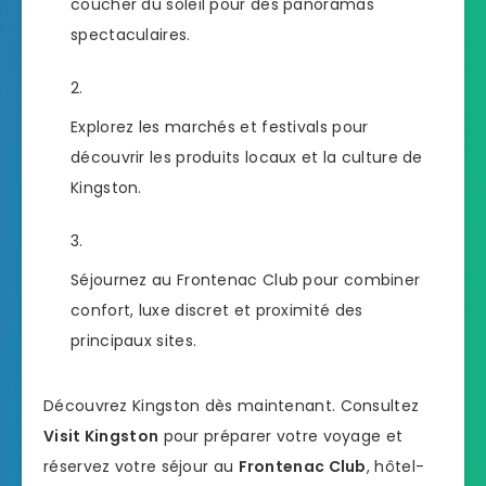
coucher du soleil pour des panoramas
spectaculaires.
Explorez les marchés et festivals pour
découvrir les produits locaux et la culture de
Kingston.
Séjournez au Frontenac Club pour combiner
confort, luxe discret et proximité des
principaux sites.
Découvrez Kingston dès maintenant. Consultez
Visit Kingston
pour préparer votre voyage et
réservez votre séjour au
Frontenac Club
, hôtel-