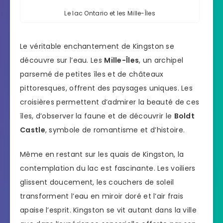
Le lac Ontario et les Mille-Îles
Le véritable enchantement de Kingston se
découvre sur l’eau. Les
Mille-Îles
, un archipel
parsemé de petites îles et de châteaux
pittoresques, offrent des paysages uniques. Les
croisières permettent d’admirer la beauté de ces
îles, d’observer la faune et de découvrir le
Boldt
Castle
, symbole de romantisme et d’histoire.
Même en restant sur les quais de Kingston, la
contemplation du lac est fascinante. Les voiliers
glissent doucement, les couchers de soleil
transforment l’eau en miroir doré et l’air frais
apaise l’esprit. Kingston se vit autant dans la ville