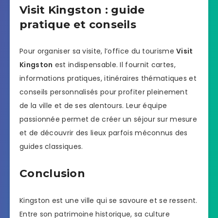
Visit Kingston : guide
pratique et conseils
Pour organiser sa visite, l’office du tourisme
Visit
Kingston
est indispensable. Il fournit cartes,
informations pratiques, itinéraires thématiques et
conseils personnalisés pour profiter pleinement
de la ville et de ses alentours. Leur équipe
passionnée permet de créer un séjour sur mesure
et de découvrir des lieux parfois méconnus des
guides classiques.
Conclusion
Kingston est une ville qui se savoure et se ressent.
Entre son patrimoine historique, sa culture