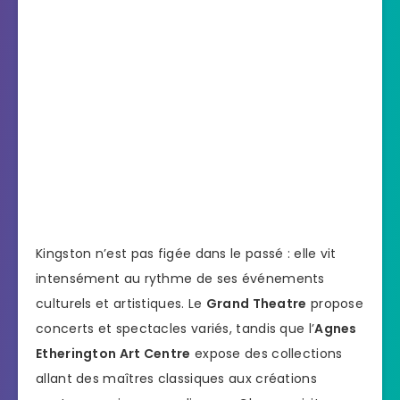
Kingston n’est pas figée dans le passé : elle vit
intensément au rythme de ses événements
culturels et artistiques. Le
Grand Theatre
propose
concerts et spectacles variés, tandis que l’
Agnes
Etherington Art Centre
expose des collections
allant des maîtres classiques aux créations