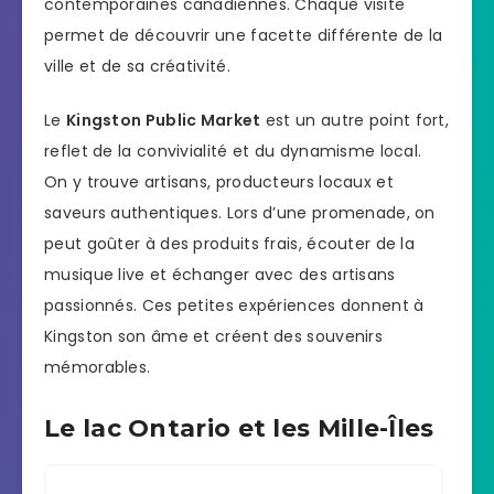
contemporaines canadiennes. Chaque visite
permet de découvrir une facette différente de la
ville et de sa créativité.
Le
Kingston Public Market
est un autre point fort,
reflet de la convivialité et du dynamisme local.
On y trouve artisans, producteurs locaux et
saveurs authentiques. Lors d’une promenade, on
peut goûter à des produits frais, écouter de la
musique live et échanger avec des artisans
passionnés. Ces petites expériences donnent à
Kingston son âme et créent des souvenirs
mémorables.
Le lac Ontario et les Mille-Îles