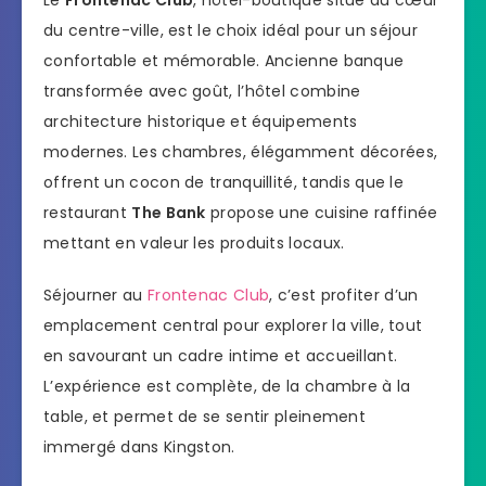
du centre-ville, est le choix idéal pour un séjour
confortable et mémorable. Ancienne banque
transformée avec goût, l’hôtel combine
architecture historique et équipements
modernes. Les chambres, élégamment décorées,
offrent un cocon de tranquillité, tandis que le
restaurant
The Bank
propose une cuisine raffinée
mettant en valeur les produits locaux.
Séjourner au
Frontenac Club
, c’est profiter d’un
emplacement central pour explorer la ville, tout
en savourant un cadre intime et accueillant.
L’expérience est complète, de la chambre à la
table, et permet de se sentir pleinement
immergé dans Kingston.