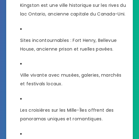
Kingston est une ville historique sur les rives du
lac Ontario, ancienne capitale du Canada-Uni.
Sites incontournables : Fort Henry, Bellevue
House, ancienne prison et ruelles pavées.
Ville vivante avec musées, galeries, marchés
et festivals locaux.
Les croisières sur les Mille-Îles offrent des
panoramas uniques et romantiques.