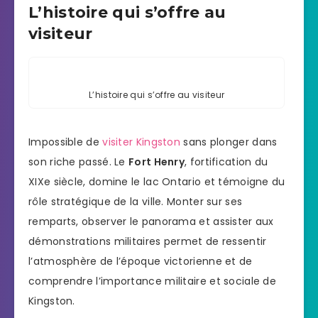
L’histoire qui s’offre au
visiteur
L’histoire qui s’offre au visiteur
Impossible de
visiter Kingston
sans plonger dans
son riche passé. Le
Fort Henry
, fortification du
XIXe siècle, domine le lac Ontario et témoigne du
rôle stratégique de la ville. Monter sur ses
remparts, observer le panorama et assister aux
démonstrations militaires permet de ressentir
l’atmosphère de l’époque victorienne et de
comprendre l’importance militaire et sociale de
Kingston.