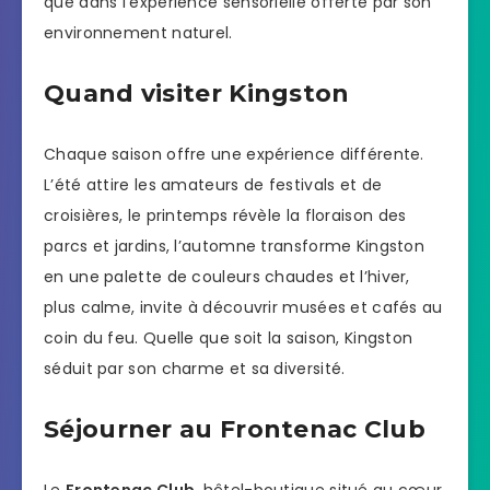
que dans l’expérience sensorielle offerte par son
environnement naturel.
Quand visiter Kingston
Chaque saison offre une expérience différente.
L’été attire les amateurs de festivals et de
croisières, le printemps révèle la floraison des
parcs et jardins, l’automne transforme Kingston
en une palette de couleurs chaudes et l’hiver,
plus calme, invite à découvrir musées et cafés au
coin du feu. Quelle que soit la saison, Kingston
séduit par son charme et sa diversité.
Séjourner au Frontenac Club
Le
Frontenac Club
, hôtel-boutique situé au cœur