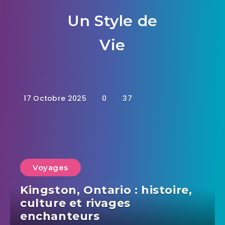
Un Style de
Vie
17 Octobre 2025
0
37
Voyages
Kingston, Ontario : histoire,
culture et rivages
enchanteurs