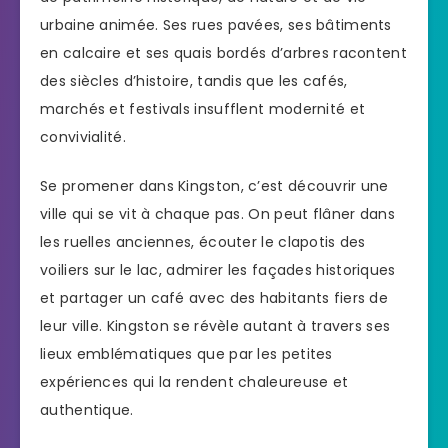
urbaine animée. Ses rues pavées, ses bâtiments
en calcaire et ses quais bordés d’arbres racontent
des siècles d’histoire, tandis que les cafés,
marchés et festivals insufflent modernité et
convivialité.
Se promener dans Kingston, c’est découvrir une
ville qui se vit à chaque pas. On peut flâner dans
les ruelles anciennes, écouter le clapotis des
voiliers sur le lac, admirer les façades historiques
et partager un café avec des habitants fiers de
leur ville. Kingston se révèle autant à travers ses
lieux emblématiques que par les petites
expériences qui la rendent chaleureuse et
authentique.