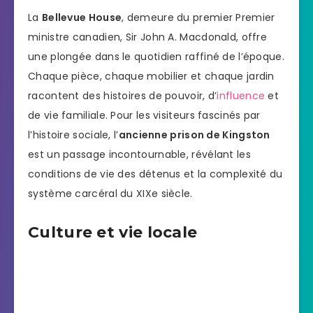
La
Bellevue House
, demeure du premier Premier
ministre canadien, Sir John A. Macdonald, offre
une plongée dans le quotidien raffiné de l’époque.
Chaque pièce, chaque mobilier et chaque jardin
racontent des histoires de pouvoir, d’
influence
et
de vie familiale. Pour les visiteurs fascinés par
l’histoire sociale, l’
ancienne prison de Kingston
est un passage incontournable, révélant les
conditions de vie des détenus et la complexité du
système carcéral du XIXe siècle.
Culture et vie locale