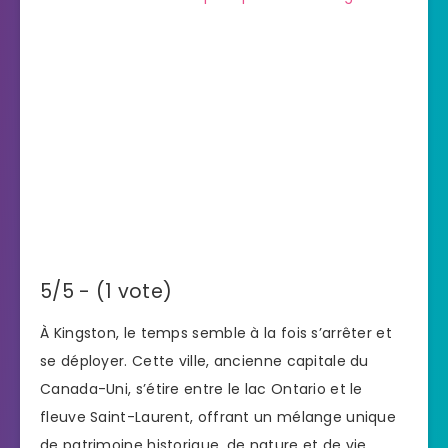
5/5 - (1 vote)
À Kingston, le temps semble à la fois s’arrêter et
se déployer. Cette ville, ancienne capitale du
Canada-Uni, s’étire entre le lac Ontario et le
fleuve Saint-Laurent, offrant un mélange unique
de patrimoine historique, de nature et de vie