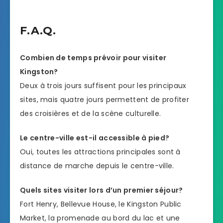
F.A.Q.
Combien de temps prévoir pour visiter
Kingston?
Deux à trois jours suffisent pour les principaux
sites, mais quatre jours permettent de profiter
des croisières et de la scène culturelle.
Le centre-ville est-il accessible à pied?
Oui, toutes les attractions principales sont à
distance de marche depuis le centre-ville.
Quels sites visiter lors d’un premier séjour?
Fort Henry, Bellevue House, le Kingston Public
Market, la promenade au bord du lac et une