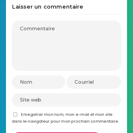
Laisser un commentaire
Enregistrer mon nom, mon e-mail et mon site
dans le navigateur pour mon prochain commentaire.