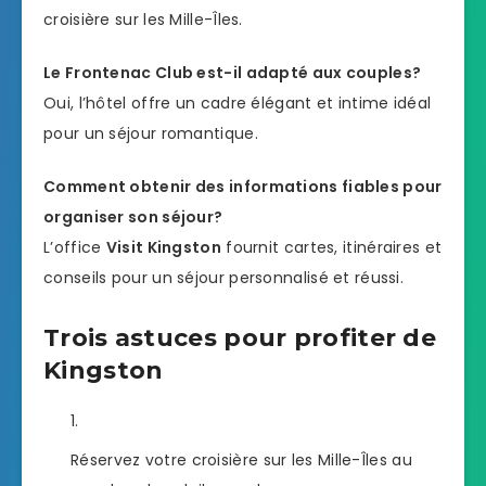
croisière sur les Mille-Îles.
Le Frontenac Club est-il adapté aux couples?
Oui, l’hôtel offre un cadre élégant et intime idéal
pour un séjour romantique.
Comment obtenir des informations fiables pour
organiser son séjour?
L’office
Visit Kingston
fournit cartes, itinéraires et
conseils pour un séjour personnalisé et réussi.
Trois astuces pour profiter de
Kingston
Réservez votre croisière sur les Mille-Îles au