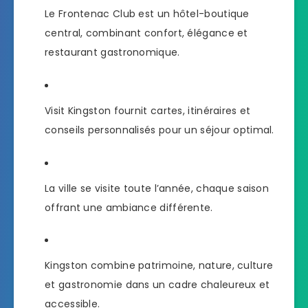
Le Frontenac Club est un hôtel-boutique
central, combinant confort, élégance et
restaurant gastronomique.
Visit Kingston fournit cartes, itinéraires et
conseils personnalisés pour un séjour optimal.
La ville se visite toute l’année, chaque saison
offrant une ambiance différente.
Kingston combine patrimoine, nature, culture
et gastronomie dans un cadre chaleureux et
accessible.